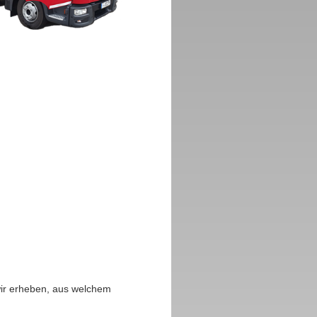
wir erheben, aus welchem