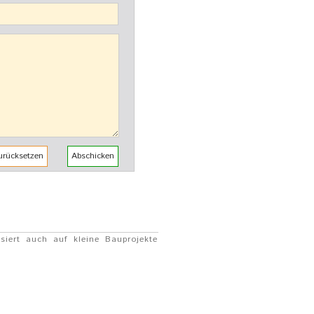
isiert auch auf kleine Bauprojekte