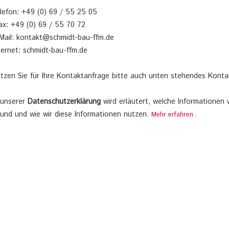
lefon: +49 (0) 69 / 55 25 05
ax: +49 (0) 69 / 55 70 72
Mail: kontakt@schmidt-bau-ffm.de
ternet: schmidt-bau-ffm.de
tzen Sie für Ihre Kontaktanfrage bitte auch unten stehendes Kontak
 unserer
Datenschutzerklärung
wird erläutert, welche Informationen
und und wie wir diese Informationen nutzen.
Mehr erfahren..