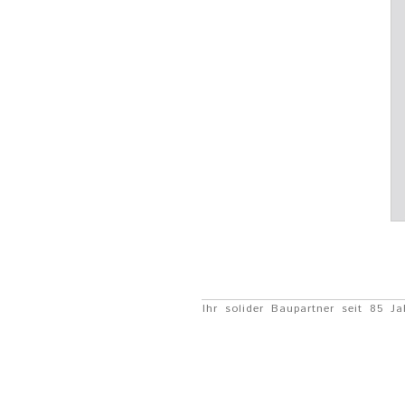
Ihr solider Baupartner seit 85 Ja